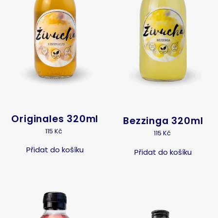
Originales 320ml
Bezzinga 320ml
115
Kč
115
Kč
Přidat do košíku
Přidat do košíku