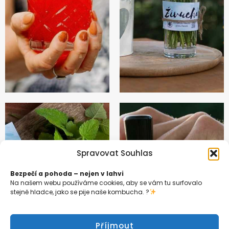
Spravovat Souhlas
Bezpečí a pohoda – nejen v lahvi
Na našem webu používáme cookies, aby se vám tu surfovalo
stejně hladce, jako se pije naše kombucha. ?
Příjmout