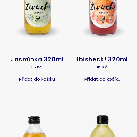
Jasmínka 320ml
Ibisheck! 320ml
115
Kč
115
Kč
Přidat do košíku
Přidat do košíku