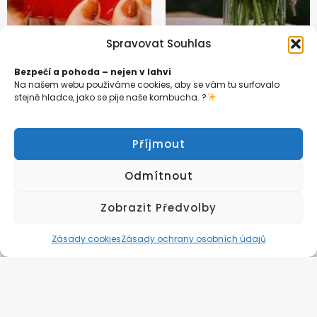
Spravovat Souhlas
Bezpečí a pohoda – nejen v lahvi
Na našem webu používáme cookies, aby se vám tu surfovalo
stejně hladce, jako se pije naše kombucha. ?
Příjmout
Odmítnout
Zobrazit Předvolby
Zásady cookies
Zásady ochrany osobních údajů